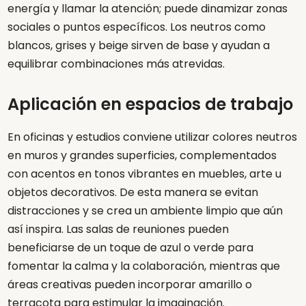
energía y llamar la atención; puede dinamizar zonas
sociales o puntos específicos. Los neutros como
blancos, grises y beige sirven de base y ayudan a
equilibrar combinaciones más atrevidas.
Aplicación en espacios de trabajo
En oficinas y estudios conviene utilizar colores neutros
en muros y grandes superficies, complementados
con acentos en tonos vibrantes en muebles, arte u
objetos decorativos. De esta manera se evitan
distracciones y se crea un ambiente limpio que aún
así inspira. Las salas de reuniones pueden
beneficiarse de un toque de azul o verde para
fomentar la calma y la colaboración, mientras que
áreas creativas pueden incorporar amarillo o
terracota para estimular la imaginación.