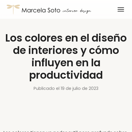
Los colores en el diseño
de interiores y cómo
influyen en la
productividad
Publicado el 19 de julio de 2023