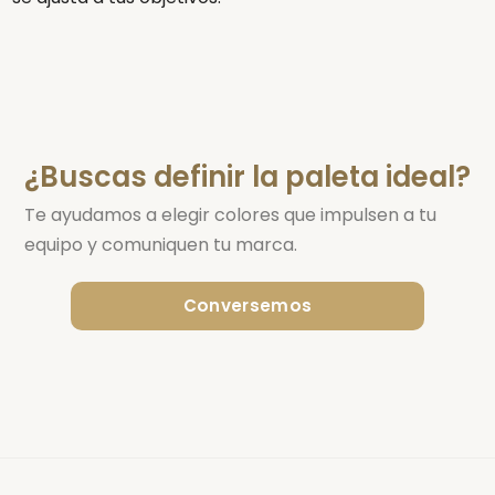
¿Buscas definir la paleta ideal?
Te ayudamos a elegir colores que impulsen a tu
equipo y comuniquen tu marca.
Conversemos