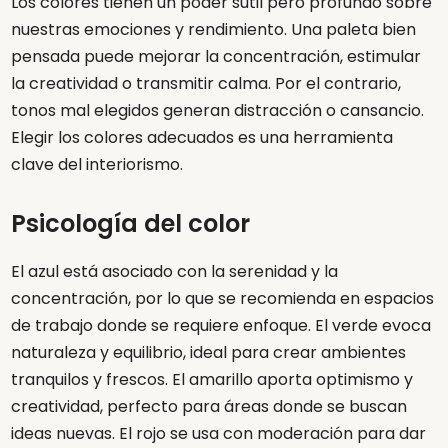
Los colores tienen un poder sutil pero profundo sobre
nuestras emociones y rendimiento. Una paleta bien
pensada puede mejorar la concentración, estimular
la creatividad o transmitir calma. Por el contrario,
tonos mal elegidos generan distracción o cansancio.
Elegir los colores adecuados es una herramienta
clave del interiorismo.
Psicología del color
El azul está asociado con la serenidad y la
concentración, por lo que se recomienda en espacios
de trabajo donde se requiere enfoque. El verde evoca
naturaleza y equilibrio, ideal para crear ambientes
tranquilos y frescos. El amarillo aporta optimismo y
creatividad, perfecto para áreas donde se buscan
ideas nuevas. El rojo se usa con moderación para dar