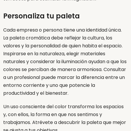
Personaliza tu paleta
Cada empresa o persona tiene una identidad única.
La paleta cromática debe reflejar la cultura, los
valores y la personalidad de quien habita el espacio.
Inspirarse en la naturaleza, elegir materiales
naturales y considerar la iluminación ayudan a que los
colores se perciban de manera armoniosa. Consultar
a un profesional puede marcar la diferencia entre un
entorno corriente y uno que potencie la
productividad y el bienestar.
Un uso consciente del color transforma los espacios
y, con ellos, la forma en que nos sentimos y
trabajamos. Atrévete a descubrir la paleta que mejor
se ajusta a tus objetivos.