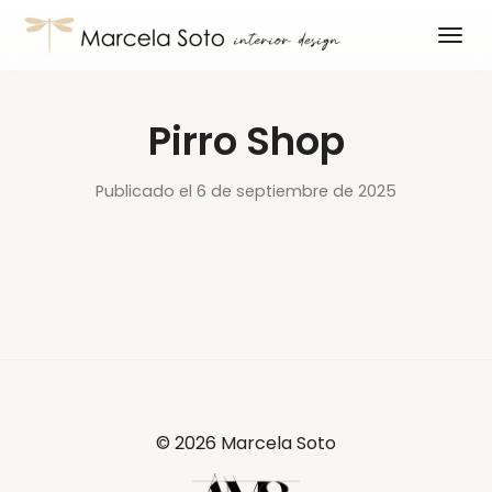
Pirro Shop
Publicado el 6 de septiembre de 2025
©
2026
Marcela Soto