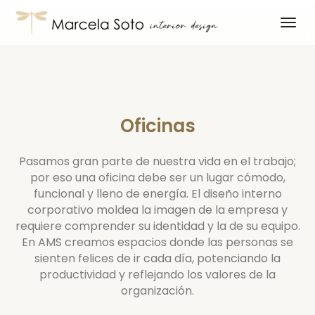
Oficinas
Pasamos gran parte de nuestra vida en el trabajo;
por eso una oficina debe ser un lugar cómodo,
funcional y lleno de energía. El diseño interno
corporativo moldea la imagen de la empresa y
requiere comprender su identidad y la de su equipo.
En AMS creamos espacios donde las personas se
sienten felices de ir cada día, potenciando la
productividad y reflejando los valores de la
organización.