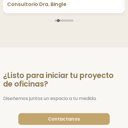
Consultorio Dra. Bingle
¿Listo para iniciar tu proyecto
de oficinas?
Diseñemos juntos un espacio a tu medida.
Contactanos