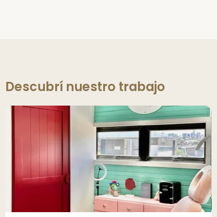
Descubrí nuestro trabajo